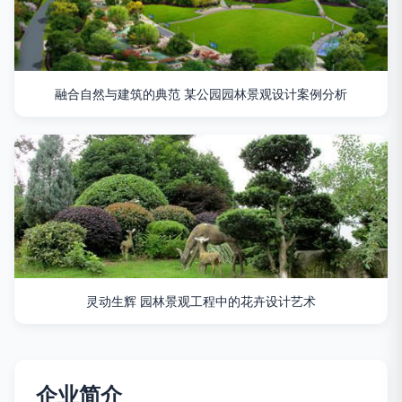
融合自然与建筑的典范 某公园园林景观设计案例分析
灵动生辉 园林景观工程中的花卉设计艺术
企业简介