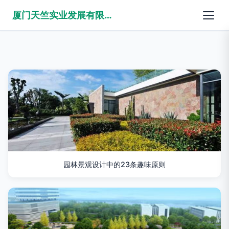
厦门天竺实业发展有限公司
园林景观设计中的23条趣味原则