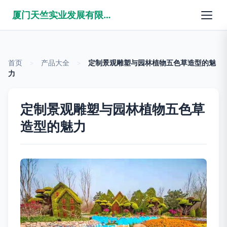
厦门天竺实业发展有限公司
首页
>
产品大全
>
定制景观雕塑与园林植物五色草造型的魅
力
定制景观雕塑与园林植物五色草
造型的魅力