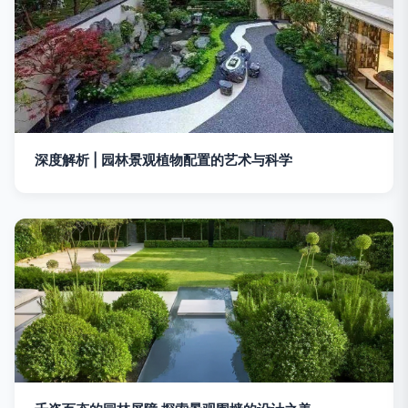
深度解析 | 园林景观植物配置的艺术与科学