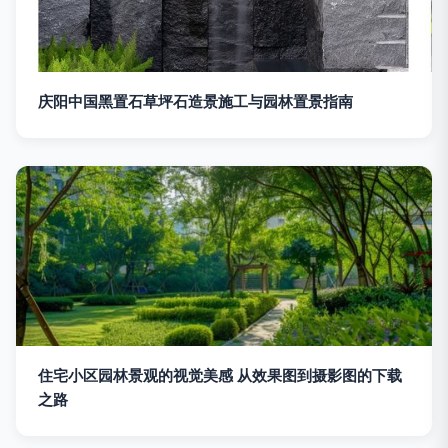
庆阳中国黑置石草坪石造景施工与园林置景指南
住宅小区园林景观的视觉美感 从效果图到摄影图的下载
之路