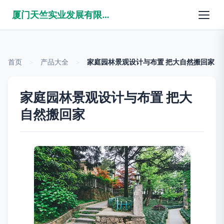
厦门天竺实业发展有限公司
首页
>
产品大全
>
家庭园林景观设计与布置 把大自然搬回家
家庭园林景观设计与布置 把大
自然搬回家