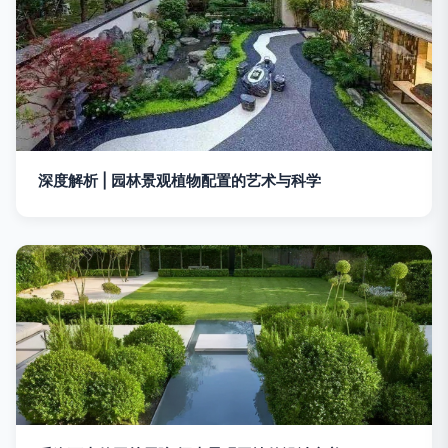
深度解析 | 园林景观植物配置的艺术与科学