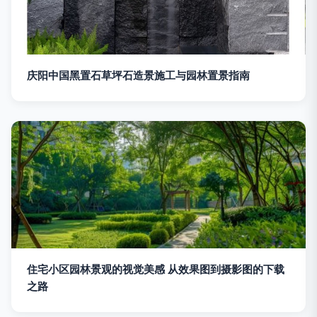
庆阳中国黑置石草坪石造景施工与园林置景指南
住宅小区园林景观的视觉美感 从效果图到摄影图的下载
之路