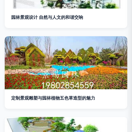
园林景观设计 自然与人文的和谐交响
定制景观雕塑与园林植物五色草造型的魅力