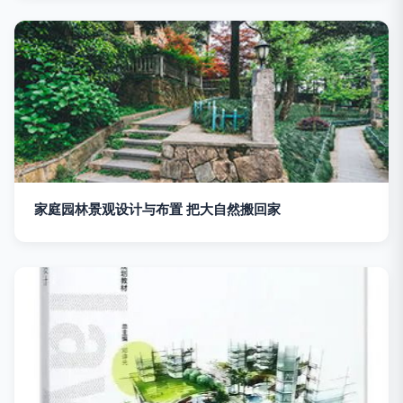
家庭园林景观设计与布置 把大自然搬回家