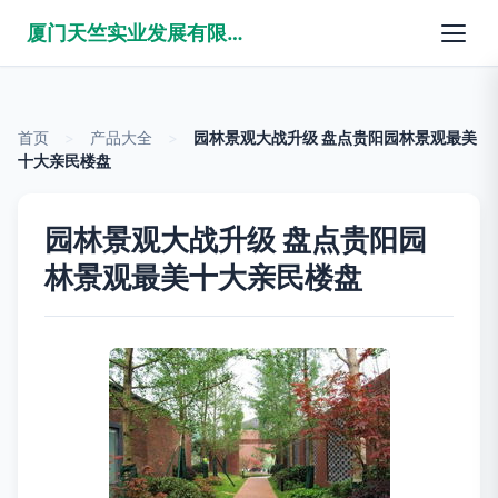
厦门天竺实业发展有限公司
首页
>
产品大全
>
园林景观大战升级 盘点贵阳园林景观最美
十大亲民楼盘
园林景观大战升级 盘点贵阳园
林景观最美十大亲民楼盘