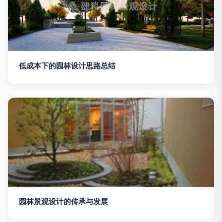
低成本下的园林设计思路总结
园林景观设计的传承与发展