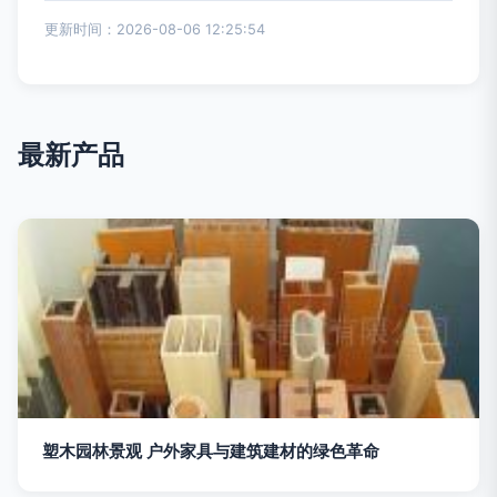
更新时间：2026-08-06 12:25:54
最新产品
塑木园林景观 户外家具与建筑建材的绿色革命