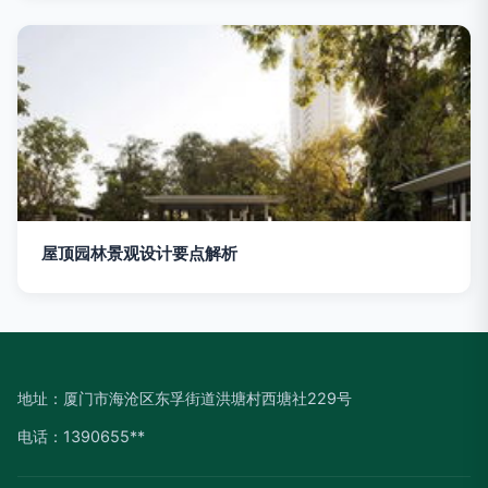
屋顶园林景观设计要点解析
地址：厦门市海沧区东孚街道洪塘村西塘社229号
电话：1390655**